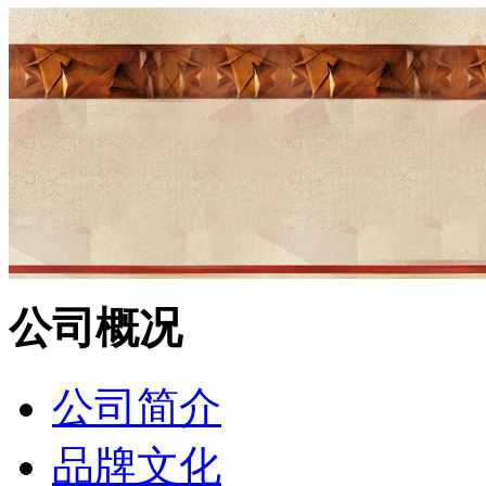
公司概况
公司简介
品牌文化