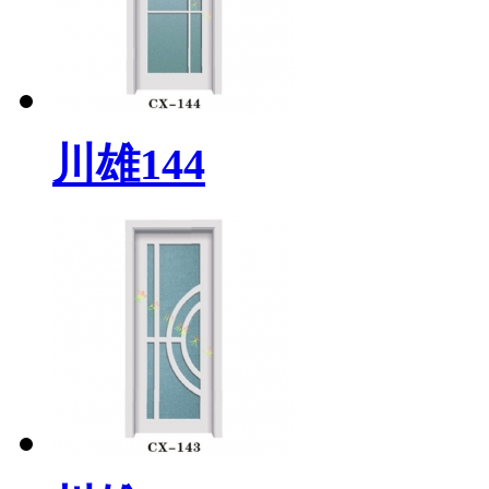
川雄144