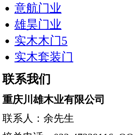
意航门业
雄昊门业
实木木门5
实木套装门
联系我们
重庆川雄木业有限公司
联系人：余先生