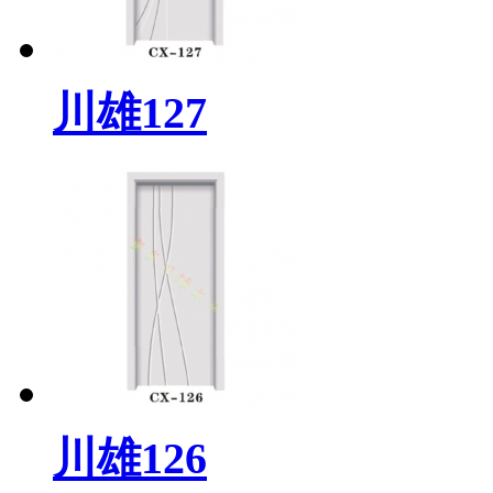
川雄127
川雄126