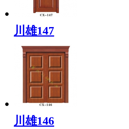
川雄147
川雄146