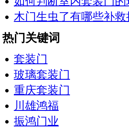
如何判断室内套装门的环
木门生虫了有哪些补救
热门关键词
套装门
玻璃套装门
重庆套装门
川雄鸿福
振鸿门业