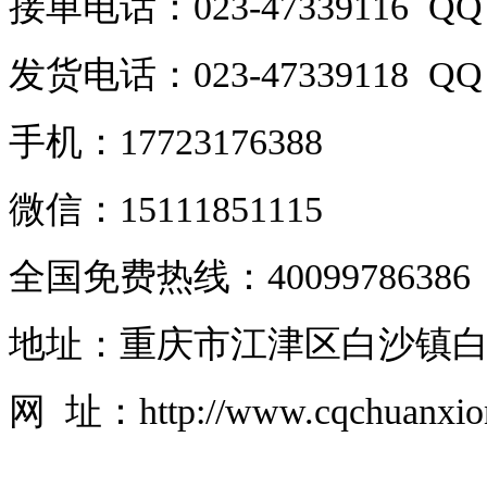
接单电话：023-47339116 QQ：
发货电话：023-47339118 QQ：
手机：17723176388
微信：15111851115
全国免费热线：40099786386
地址：重庆市江津区白沙镇白
网 址：http://www.cqchuanxi