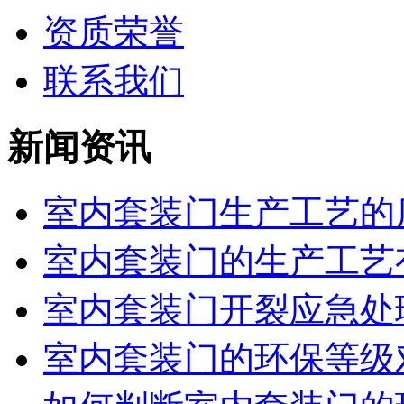
资质荣誉
联系我们
新闻资讯
室内套装门生产工艺的质
室内套装门的生产工艺
室内套装门开裂应急处
室内套装门的环保等级对