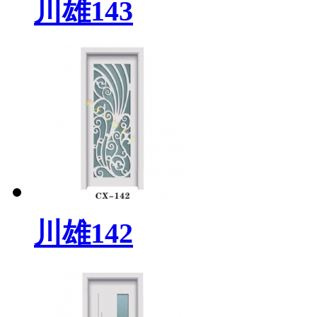
川雄143
川雄142