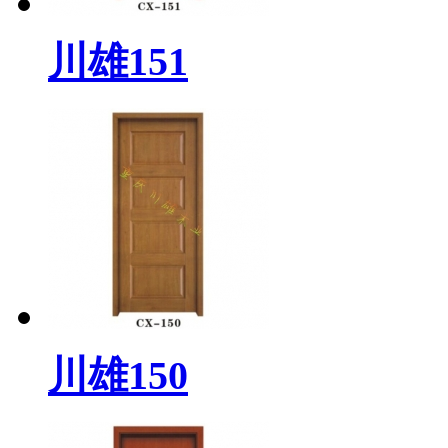
川雄151
川雄150