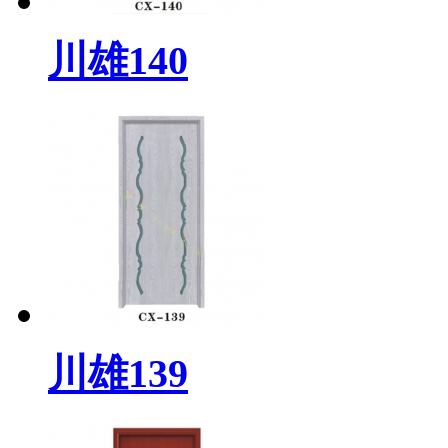
川雄140
川雄139