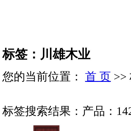
标签：川雄木业
您的当前位置：
首 页
>>
标签搜索结果：产品：142