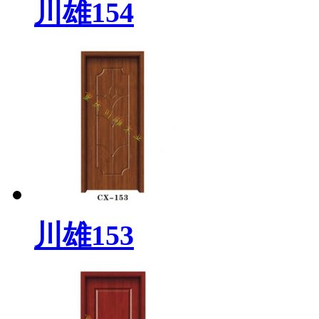
川雄154
川雄153