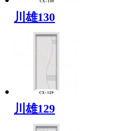
川雄130
川雄129