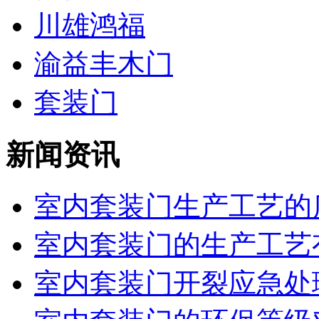
川雄鸿福
渝益丰木门
套装门
新闻资讯
室内套装门生产工艺的质
室内套装门的生产工艺
室内套装门开裂应急处