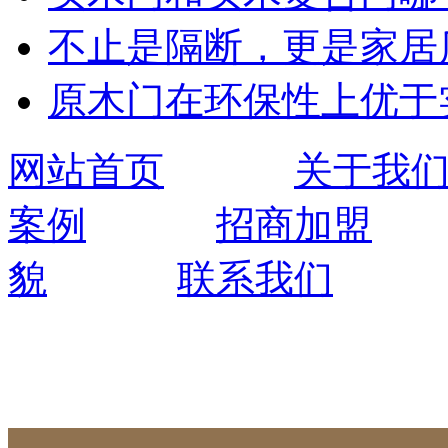
不止是隔断，更是家居
原木门在环保性上优于
网站首页
关于我
案例
招商加盟
貌
联系我们