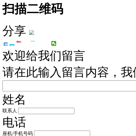
扫描二维码
分享
欢迎给我们留言
请在此输入留言内容，我
姓名
联系人
电话
座机/手机号码