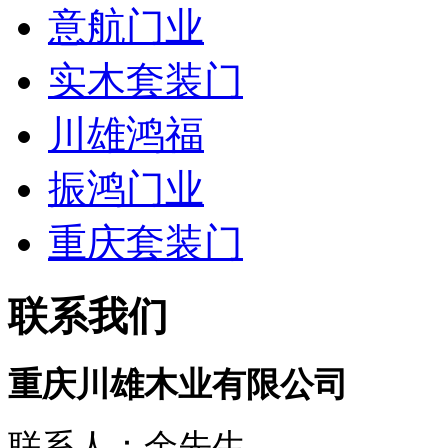
意航门业
实木套装门
川雄鸿福
振鸿门业
重庆套装门
联系我们
重庆川雄木业有限公司
联系人：余先生