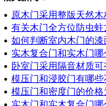
原木门采用整版天然木
有关木门全方位防虫蛀
如何判断室内木门的漆
实木复合门和实木门哪
卧室门采用隔音材质可
模压门和浸胶门有哪些
模压门和密度门的价格
实木门和实木复合门哪