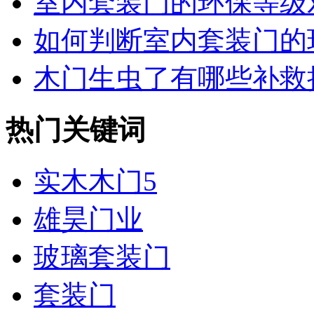
室内套装门的环保等级对
如何判断室内套装门的环
木门生虫了有哪些补救
热门关键词
实木木门5
雄昊门业
玻璃套装门
套装门