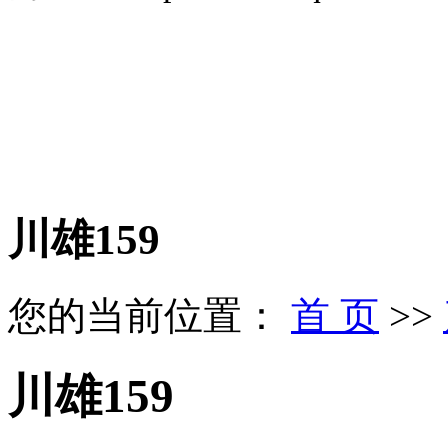
川雄159
您的当前位置：
首 页
>>
川雄159