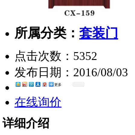
所属分类：
套装门
点击次数：
5352
发布日期：
2016/08/03
更多
在线询价
详细介绍