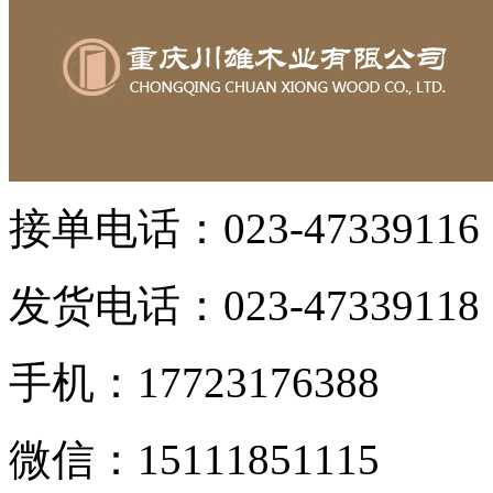
接单电话：023-47339116 
发货电话：023-47339118 
手机：17723176388
微信：15111851115