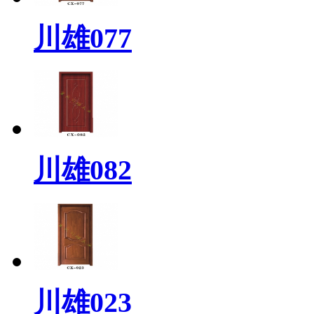
川雄077
川雄082
川雄023