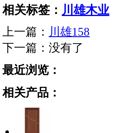
相关标签：
川雄木业
上一篇：
川雄158
下一篇：
没有了
最近浏览：
相关产品：