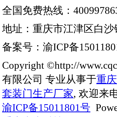
全国免费热线：400997863
地址：重庆市江津区白沙
备案号：渝ICP备150
Copyright ©http://www
有限公司 专业从事于
重庆
套装门生产厂家
, 欢迎来
渝ICP备15011801号
Powe