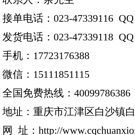
接单电话：023-47339116 QQ：
发货电话：023-47339118 QQ：
手机：17723176388
微信：15111851115
全国免费热线：40099786386
地址：重庆市江津区白沙镇白
网 址：http://www.cqchuanxi