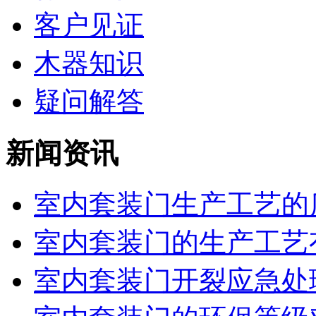
客户见证
木器知识
疑问解答
新闻资讯
室内套装门生产工艺的质
室内套装门的生产工艺
室内套装门开裂应急处