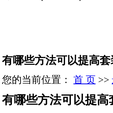
有哪些方法可以提高套
您的当前位置：
首 页
>>
有哪些方法可以提高