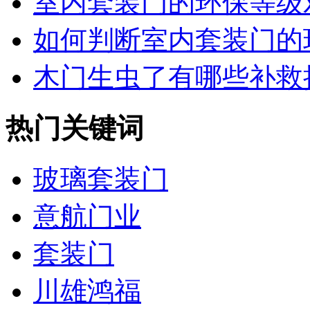
室内套装门的环保等级对
如何判断室内套装门的环
木门生虫了有哪些补救
热门关键词
玻璃套装门
意航门业
套装门
川雄鸿福