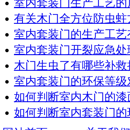
室内套装门生产工艺的
有关木门全方位防虫蛀
室内套装门的生产工艺
室内套装门开裂应急处
木门生虫了有哪些补救
室内套装门的环保等级
如何判断室内木门的漆
如何判断室内套装门的