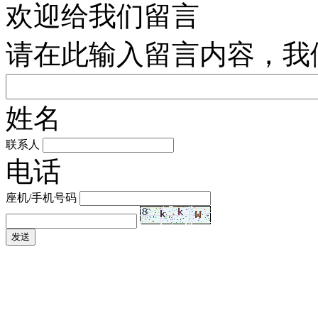
欢迎给我们留言
请在此输入留言内容，我
姓名
联系人
电话
座机/手机号码