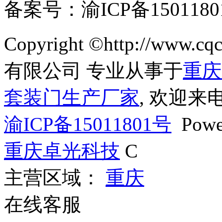
备案号：渝ICP备150
Copyright ©http://www
有限公司 专业从事于
重庆
套装门生产厂家
, 欢迎来
渝ICP备15011801号
Powe
重庆卓光科技
C
主营区域：
重庆
在线客服