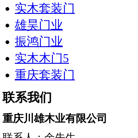
实木套装门
雄昊门业
振鸿门业
实木木门5
重庆套装门
联系我们
重庆川雄木业有限公司
联系人：余先生