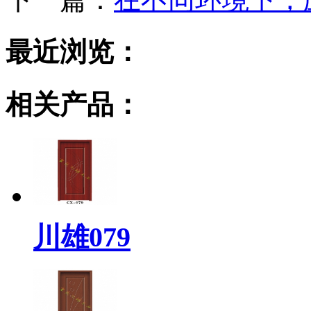
最近浏览：
相关产品：
川雄079