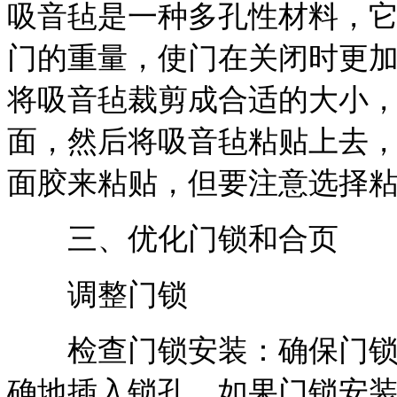
吸音毡是一种多孔性材料，
门的重量，使门在关闭时更
将吸音毡裁剪成合适的大小
面，然后将吸音毡粘贴上去
面胶来粘贴，但要注意选择
三、优化门锁和合页
调整门锁
检查门锁安装：确保门锁安
确地插入锁孔。如果门锁安