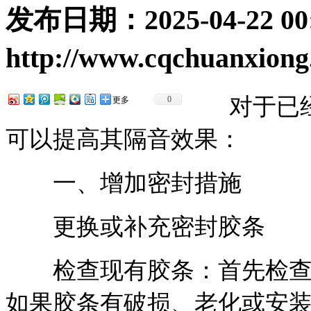
发布日期：
2025-04-22 00
http://www.cqchuanxion
对于已经
0
更多
可以提高其隔音效果：
一、增加密封措施
更换或补充密封胶条
检查现有胶条：首先检查套
如果胶条有破损、老化或安