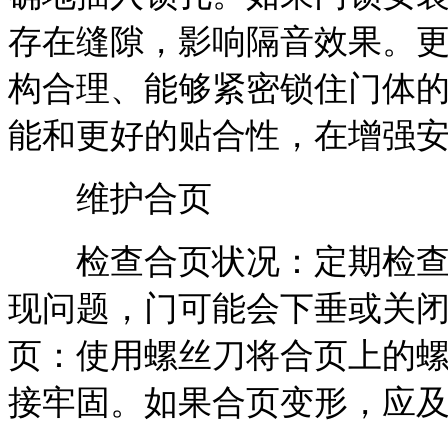
存在缝隙，影响隔音效果。
构合理、能够紧密锁住门体
能和更好的贴合性，在增强
维护合页
检查合页状况：定期检查合
现问题，门可能会下垂或关
页：使用螺丝刀将合页上的
接牢固。如果合页变形，应