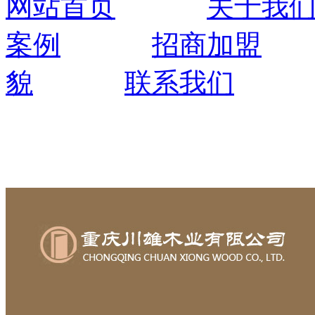
网站首页
关于我
案例
招商加盟
貌
联系我们