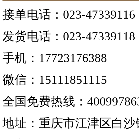
接单电话：023-47339116 
发货电话：023-47339118 
手机：17723176388
微信：15111851115
全国免费热线：400997863
地址：重庆市江津区白沙