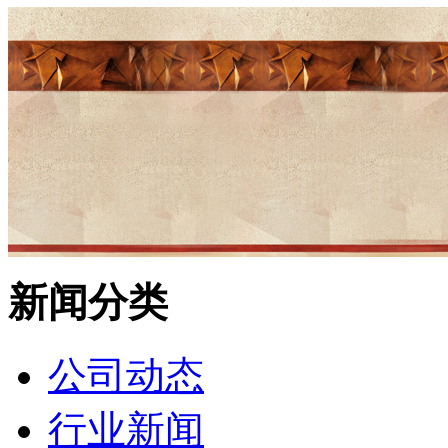
新闻分类
公司动态
行业新闻