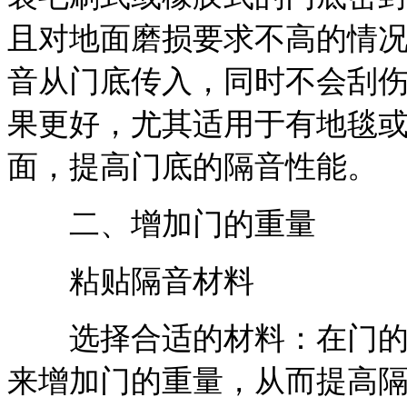
且对地面磨损要求不高的情
音从门底传入，同时不会刮
果更好，尤其适用于有地毯
面，提高门底的隔音性能。
二、增加门的重量
粘贴隔音材料
选择合适的材料：在门的表
来增加门的重量，从而提高