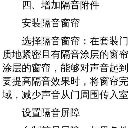
四、增加隔音附件
安装隔音窗帘
选择隔音窗帘：在套装门的
质地紧密且有隔音涂层的窗
涂层的窗帘，能够对声音起
要提高隔音效果时，将窗帘
域，减少声音从门周围传入
设置隔音屏障