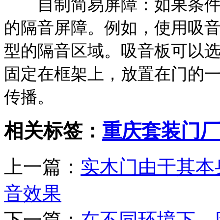
自制简易屏障：如果条件允
的隔音屏障。例如，使用吸
型的隔音区域。吸音板可以
固定在框架上，放置在门的
传播。
相关标签：
重庆套装门厂
上一篇：
实木门由于其本
音效果
下一篇：
在不同环境下，