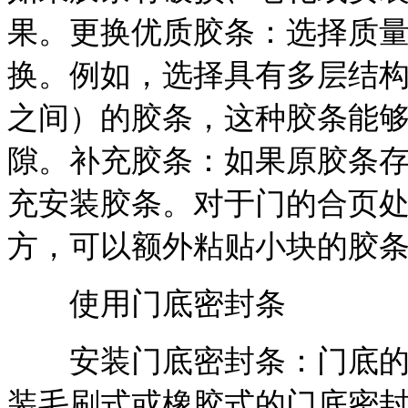
果。更换优质胶条：选择质
换。例如，选择具有多层结构、邵
之间）的胶条，这种胶条能
隙。补充胶条：如果原胶条
充安装胶条。对于门的合页
方，可以额外粘贴小块的胶
使用门底密封条
安装门底密封条：门底的缝
装毛刷式或橡胶式的门底密