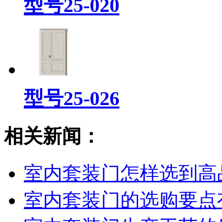
型号25-020
型号25-026
相关新闻：
室内套装门怎样选到高
室内套装门的选购要点