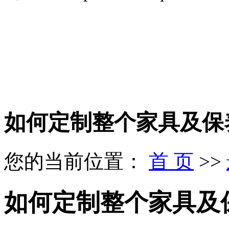
如何定制整个家具及保
您的当前位置：
首 页
>>
如何定制整个家具及