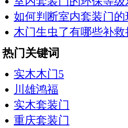
室内套装门的环保等级对
如何判断室内套装门的环
木门生虫了有哪些补救
热门关键词
实木木门5
川雄鸿福
实木套装门
重庆套装门