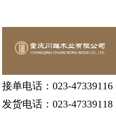
接单电话：023-47339116 
发货电话：023-47339118 