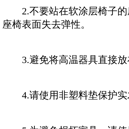
2.不要站在软涂层椅子的
座椅表面失去弹性。
3.避免将高温器具直接放
4.请使用非塑料垫保护实