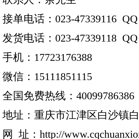
接单电话：023-47339116 QQ：
发货电话：023-47339118 QQ：
手机：17723176388
微信：15111851115
全国免费热线：40099786386
地址：重庆市江津区白沙镇白
网 址：http://www.cqchuanxi