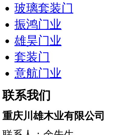
玻璃套装门
振鸿门业
雄昊门业
套装门
意航门业
联系我们
重庆川雄木业有限公司
联系人：余先生