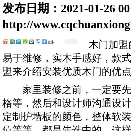
发布日期：
2021-01-26 00
http://www.cqchuanxion
木门加盟
更多
易于维修，实木手感好，款
盟来介绍安装优质木门的优
家里装修之前，一定要先
格等，然后和设计师沟通设
定制护墙板的颜色，整体软
位等等。都是先选中的。这