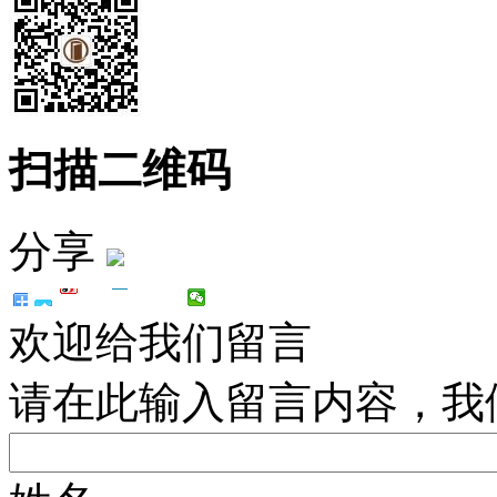
扫描二维码
分享
欢迎给我们留言
请在此输入留言内容，我