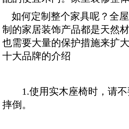
如何定制整个家具呢？全屋
制的家居装饰产品都是天然
也需要大量的保护措施来扩
十大品牌的介绍
1.使用实木座椅时，请不
摔倒。