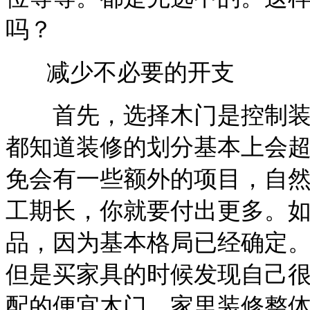
吗？
减少不必要的开支
首先，选择木门是控制装
都知道装修的划分基本上会
免会有一些额外的项目，自
工期长，你就要付出更多。
品，因为基本格局已经确定
但是买家具的时候发现自己
配的便宜木门。家里装修整