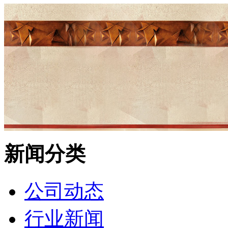
新闻分类
公司动态
行业新闻