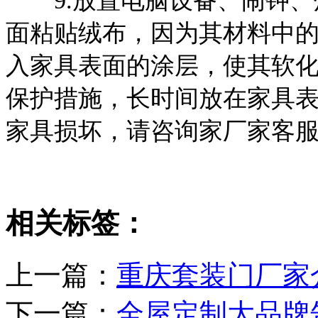
9.放置电脑设备、闹钟、
面粘贴绒布，因为其材料中
入家具表面的涂层，使其软
保护措施，长时间放在家具
家具损坏，请咨询家厂家客
相关标签：
上一篇：
重庆套装门厂家
下一篇：
全屋定制大品牌