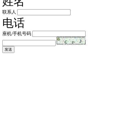
姓名
联系人
电话
座机/手机号码