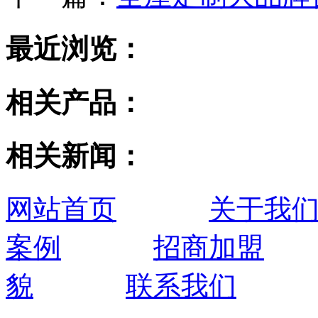
最近浏览：
相关产品：
相关新闻：
网站首页
关于我
案例
招商加盟
貌
联系我们