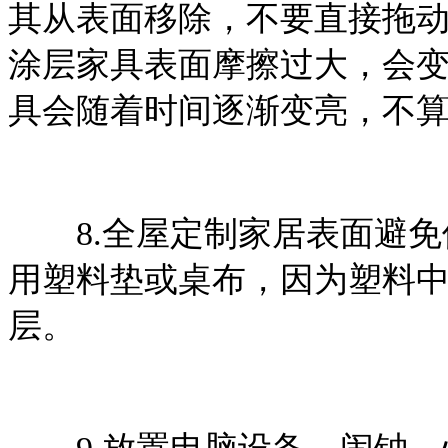
其从表面移除，不要直接拖
涂层家具表面摩擦过大，会
具会随着时间逐渐变亮，不
8.全屋定制家居表面避免
用塑料垫或桌布，因为塑料
层。