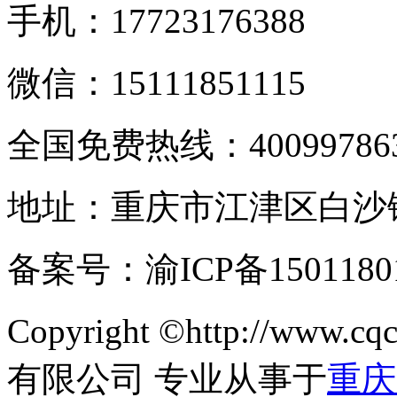
手机：17723176388
微信：15111851115
全国免费热线：400997863
地址：重庆市江津区白沙
备案号：渝ICP备150
Copyright ©http://www
有限公司 专业从事于
重庆