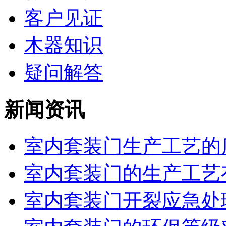
客户见证
木器知识
疑问解答
新闻资讯
室内套装门生产工艺的质
室内套装门的生产工艺
室内套装门开裂应急处