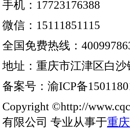
手机：17723176388
微信：15111851115
全国免费热线：400997863
地址：重庆市江津区白沙
备案号：渝ICP备150
Copyright ©http://www
有限公司 专业从事于
重庆