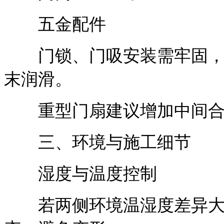
五金配件
门锁、门吸安装需牢固，锁
末润滑。
重型门扇建议增加中间合
三、环境与施工细节
湿度与温度控制
若两侧环境温湿度差异大，