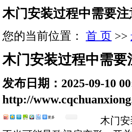
木门安装过程中需要注
您的当前位置：
首 页
>>
木门安装过程中需要
发布日期：
2025-09-10 00
http://www.cqchuanxion
更多
木门安