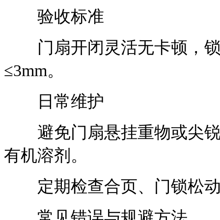
验收标准
门扇开闭灵活无卡顿，锁
≤3mm。
日常维护
避免门扇悬挂重物或尖锐物
有机溶剂。
定期检查合页、门锁松动
常见错误与规避方法