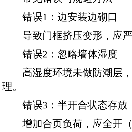
错误1：边安装边砌口
导致门框挤压变形，应严
错误2：忽略墙体湿度
高湿度环境未做防潮层，
理。
错误3：半开合状态存放
增加合页负荷，应全开（