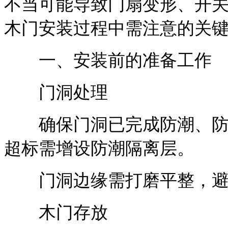
不当可能导致门扇变形、开
木门安装过程中需注意的关
一、安装前的准备工作
门洞处理
确保门洞已完成防潮、防腐
超标需增设防潮隔离层。
门洞边缘需打磨平整，避
木门存放