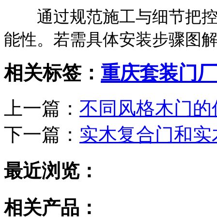
通过规范施工与细节把控，
能性。若需具体安装步骤图
相关标签：
重庆套装门厂
上一篇：
不同风格木门的
下一篇：
实木复合门和实
最近浏览：
相关产品：