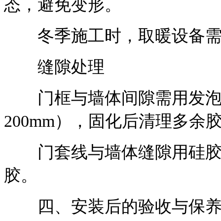
态，避免变形。
冬季施工时，取暖设备需
缝隙处理
门框与墙体间隙需用发泡胶填
200mm），固化后清理多余
门套线与墙体缝隙用硅胶
胶。
四、安装后的验收与保