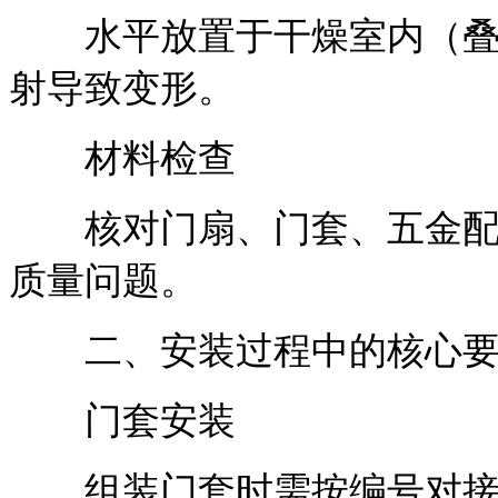
水平放置于干燥室内（叠放
射导致变形。
材料检查
核对门扇、门套、五金配件
质量问题。
二、安装过程中的核心要
门套安装
组装门套时需按编号对接，