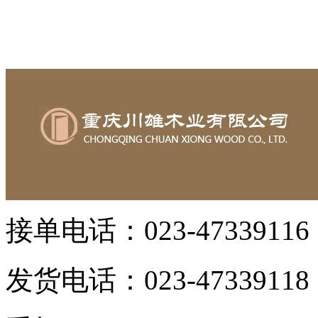
接单电话：023-47339116 
发货电话：023-47339118 