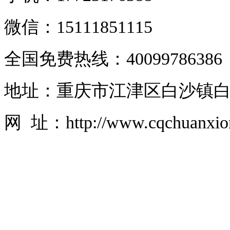
微信：15111851115
全国免费热线：40099786386
地址：重庆市江津区白沙镇白
网 址：http://www.cqchuanxi