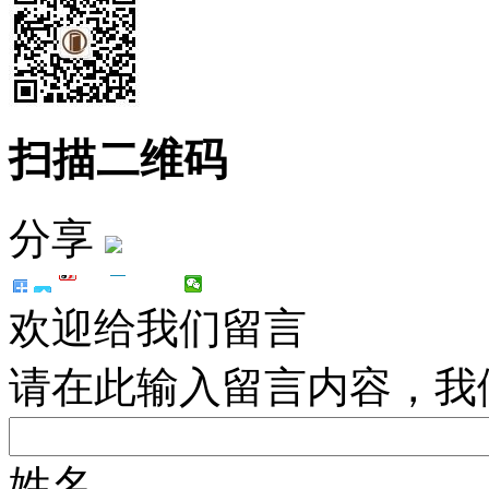
扫描二维码
分享
欢迎给我们留言
请在此输入留言内容，我
姓名