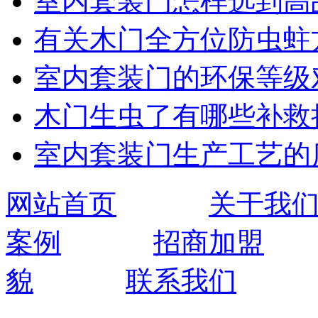
室内套装门怎样选到高
有关木门全方位防虫蛀
室内套装门的环保等级
木门生虫了有哪些补救
室内套装门生产工艺的
网站首页
关于我
案例
招商加盟
貌
联系我们