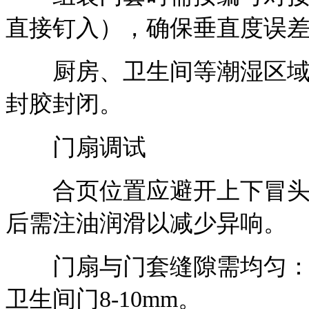
直接钉入），确保垂直度误差≤
厨房、卫生间等潮湿区域，门
封胶封闭。
门扇调试
合页位置应避开上下冒头，距
后需注油润滑以减少异响。
门扇与门套缝隙需均匀：侧缝1
卫生间门8-10mm。