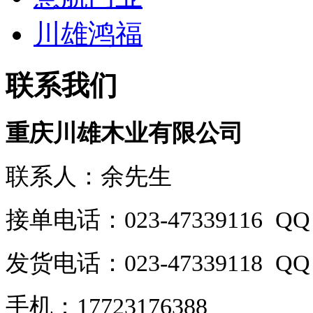
川雄鸿福
联系我们
重庆川雄木业有限公司
联系人：余先生
接单电话：023-47339116 QQ：
发货电话：023-47339118 QQ：
手机：17723176388