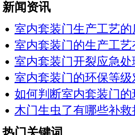
新闻资讯
室内套装门生产工艺的质
室内套装门的生产工艺
室内套装门开裂应急处
室内套装门的环保等级对
如何判断室内套装门的环
木门生虫了有哪些补救
热门关键词