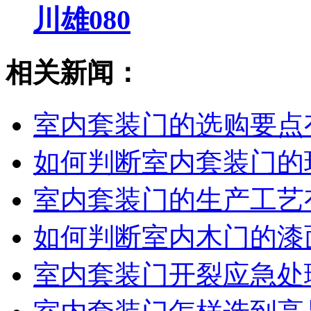
川雄080
相关新闻：
室内套装门的选购要点
如何判断室内套装门的
室内套装门的生产工艺
如何判断室内木门的漆
室内套装门开裂应急处